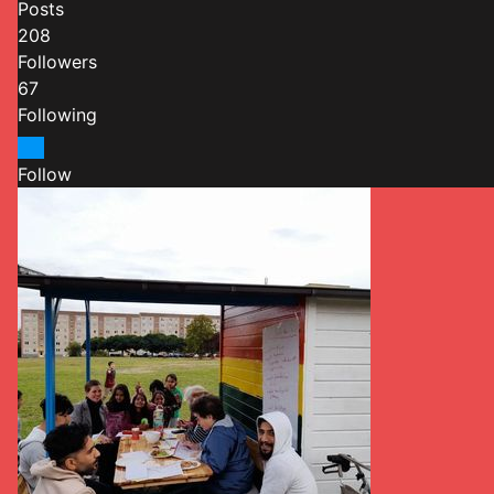
Posts
208
Followers
67
Following
Follow