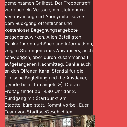
gemeinsamen Grillfest. Der Treppentreff
war auch ein Versuch, der steigenden
Vereinsamung und Anonymität sowie
dem Rückgang öffentlicher und
kostenloser Begegnungsangebote
entgegenzuwirken. Allen Beteiligten
Danke für den schönen und informativen,
wegen Störungen eines Anwohners, auch
schwierigen, aber durch Zusammenhalt
aufgefangenen Nachmittag. Danke auch
an den Offenen Kanal Stendal für die
filmische Begleitung und die Ausdauer,
gerade beim Ton angeln :-). Diesen
Freitag findet ab 14.30 Uhr der 2.
Rundgang mit Startpunkt am
Stadtteilbüro statt. Kommt vorbei! Euer
Team von StadtseeGeschichten