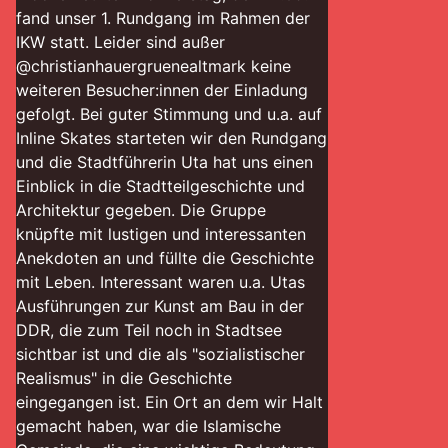
fand unser 1. Rundgang im Rahmen der
IKW statt. Leider sind außer
@christianhauergruenealtmark keine
weiteren Besucher:innen der Einladung
gefolgt. Bei guter Stimmung und u.a. auf
Inline Skates starteten wir den Rundgang
und die Stadtführerin Uta hat uns einen
Einblick in die Stadtteilgeschichte und
Architektur gegeben. Die Gruppe
knüpfte mit lustigen und interessanten
Anekdoten an und füllte die Geschichte
mit Leben. Interessant waren u.a. Utas
Ausführungen zur Kunst am Bau in der
DDR, die zum Teil noch in Stadtsee
sichtbar ist und die als "sozialistischer
Realismus" in die Geschichte
eingegangen ist. Ein Ort an dem wir Halt
gemacht haben, war die Islamische