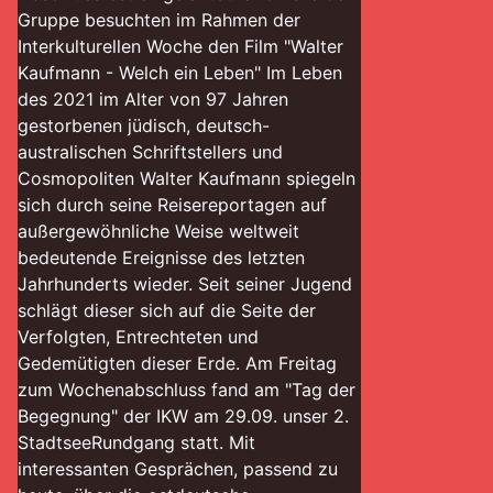
Gruppe besuchten im Rahmen der
Interkulturellen Woche den Film "Walter
Kaufmann - Welch ein Leben" Im Leben
des 2021 im Alter von 97 Jahren
gestorbenen jüdisch, deutsch-
australischen Schriftstellers und
Cosmopoliten Walter Kaufmann spiegeln
sich durch seine Reisereportagen auf
außergewöhnliche Weise weltweit
bedeutende Ereignisse des letzten
Jahrhunderts wieder. Seit seiner Jugend
schlägt dieser sich auf die Seite der
Verfolgten, Entrechteten und
Gedemütigten dieser Erde. Am Freitag
zum Wochenabschluss fand am "Tag der
Begegnung" der IKW am 29.09. unser 2.
StadtseeRundgang statt. Mit
interessanten Gesprächen, passend zu