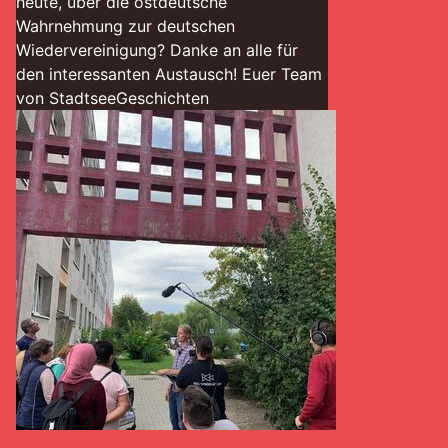
heute, über die ostdeutsche
Wahrnehmung zur deutschen
Wiedervereinigung? Danke an alle für
den interessanten Austausch! Euer Team
von StadtseeGeschichten