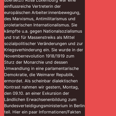
übersetzt! Rosa Luxemburg war eine
einflussreiche Vertreterin der
europäischen Arbeiter:innenbewegung,
des Marxismus, Antimilitarismus und
proletarischen Internationalismus. Sie
kämpfte u.a. gegen Nationalsozialismus
und trat für Massenstreiks als Mittel
sozialpolitischer Veränderungen und zur
Kriegsverhinderung ein. Sie wurde in der
Novemberrevolution 1918/1919 zum
Sturz der Monarchie und dessen
Umwandlung in eine parlamentarische
Demokratie, die Weimarer Republik,
ermordet. Als scheinbar dialektischen
Kontrast nahmen wir gestern, Montag,
den 09.10. an einer Exkursion der
Ländlichen Erwachsenenbildung zum
Bundesverteidigungsministerium in Berlin
teil. Hier ein paar Informationen/Fakten