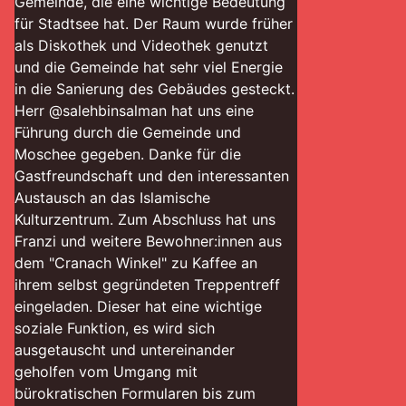
Gemeinde, die eine wichtige Bedeutung
für Stadtsee hat. Der Raum wurde früher
als Diskothek und Videothek genutzt
und die Gemeinde hat sehr viel Energie
in die Sanierung des Gebäudes gesteckt.
Herr @salehbinsalman hat uns eine
Führung durch die Gemeinde und
Moschee gegeben. Danke für die
Gastfreundschaft und den interessanten
Austausch an das Islamische
Kulturzentrum. Zum Abschluss hat uns
Franzi und weitere Bewohner:innen aus
dem "Cranach Winkel" zu Kaffee an
ihrem selbst gegründeten Treppentreff
eingeladen. Dieser hat eine wichtige
soziale Funktion, es wird sich
ausgetauscht und untereinander
geholfen vom Umgang mit
bürokratischen Formularen bis zum