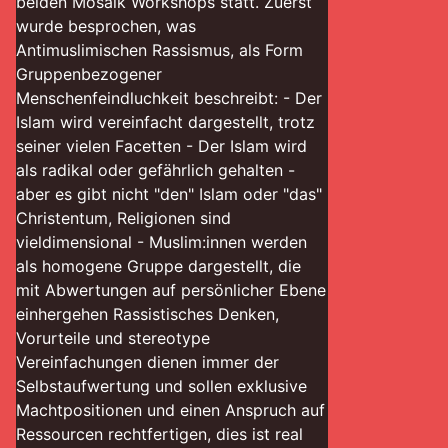
beiden Mosaik Workshops statt. Zuerst
wurde besprochen, was
Antimuslimischen Rassismus, als Form
Gruppenbezogener
Menschenfeindluchkeit beschreibt: - Der
Islam wird vereinfacht dargestellt, trotz
seiner vielen Facetten - Der Islam wird
als radikal oder gefährlich gehalten -
aber es gibt nicht "den" Islam oder "das"
Christentum, Religionen sind
vieldimensional - Muslim:innen werden
als homogene Gruppe dargestellt, die
mit Abwertungen auf persönlicher Ebene
einhergehen Rassistisches Denken,
Vorurteile und stereotype
Vereinfachungen dienen immer der
Selbstaufwertung und sollen exklusive
Machtpositionen und einen Anspruch auf
Ressourcen rechtfertigen, dies ist real