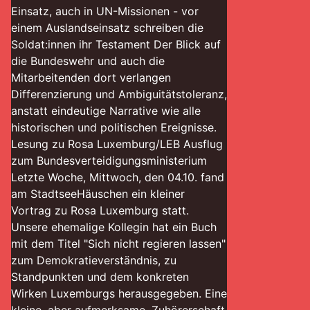
Einsatz, auch in UN-Missionen - vor
einem Auslandseinsatz schreiben die
Soldat:innen ihr Testament Der Blick auf
die Bundeswehr und auch die
Mitarbeitenden dort verlangen
Differenzierung und Ambiguitätstoleranz,
anstatt eindeutige Narrative wie alle
historischen und politischen Ereignisse.
Lesung zu Rosa Luxemburg/LEB Ausflug
zum Bundesverteidigungsministerium
Letzte Woche, Mittwoch, den 04.10. fand
am StadtseeHäuschen ein kleiner
Vortrag zu Rosa Luxemburg statt.
Unsere ehemalige Kollegin hat ein Buch
mit dem Titel "Sich nicht regieren lassen"
zum Demokratieverständnis, zu
Standpunkten und dem konkreten
Wirken Luxemburgs herausgegeben. Eine