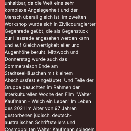
unhaltbar, da die Welt eine sehr
komplexe Angelegenheit und der
Mensch überall gleich ist. Im zweiten
Workshop wurde sich in Zivilcouragierter
Gegenrede geübt, die als Gegenstück
zur Hassrede angesehen werden kann
und auf Gleichwertigkeit aller und
Augenhöhe beruht. Mittwoch und
Donnerstag wurde auch das
Sommersaison Ende am
StadtseeHäuschen mit kleinem
Abschlussfest eingeläutet. Und Teile der
Gruppe besuchten im Rahmen der
Interkulturellen Woche den Film "Walter
Kaufmann - Welch ein Leben" Im Leben
des 2021 im Alter von 97 Jahren
gestorbenen jüdisch, deutsch-
australischen Schriftstellers und
Cosmopoliten Walter Kaufmann spiegeln