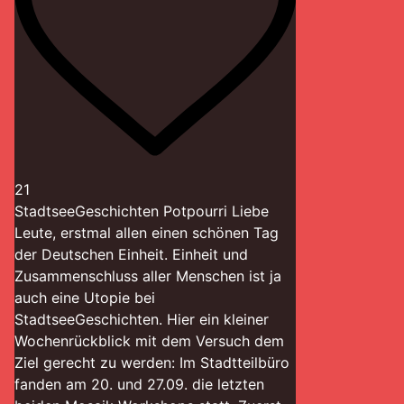
21
StadtseeGeschichten Potpourri Liebe
Leute, erstmal allen einen schönen Tag
der Deutschen Einheit. Einheit und
Zusammenschluss aller Menschen ist ja
auch eine Utopie bei
StadtseeGeschichten. Hier ein kleiner
Wochenrückblick mit dem Versuch dem
Ziel gerecht zu werden: Im Stadtteilbüro
fanden am 20. und 27.09. die letzten