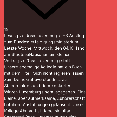
19
Lesung zu Rosa Luxemburg/LEB Ausflug
zum Bundesverteidigungsministerium
Letzte Woche, Mittwoch, den 04.10. fand
am StadtseeHäuschen ein kleiner
Vortrag zu Rosa Luxemburg statt.
Unsere ehemalige Kollegin hat ein Buch
mit dem Titel "Sich nicht regieren lassen"
zum Demokratieverständnis, zu
Standpunkten und dem konkreten
Wirken Luxemburgs herausgegeben. Eine
kleine, aber aufmerksame, Zuhörerschaft
hat ihren Ausführungen gelauscht. Unser
Kollege Ahmad hat dabei simultan