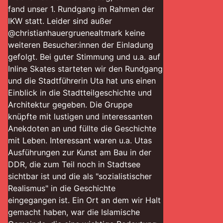
fand unser 1. Rundgang im Rahmen der
IKW statt. Leider sind außer
@christianhauergruenealtmark keine
weiteren Besucher:innen der Einladung
gefolgt. Bei guter Stimmung und u.a. auf
Inline Skates starteten wir den Rundgang
und die Stadtführerin Uta hat uns einen
Einblick in die Stadtteilgeschichte und
Architektur gegeben. Die Gruppe
knüpfte mit lustigen und interessanten
Anekdoten an und füllte die Geschichte
mit Leben. Interessant waren u.a. Utas
Ausführungen zur Kunst am Bau in der
DDR, die zum Teil noch in Stadtsee
sichtbar ist und die als "sozialistischer
Realismus" in die Geschichte
eingegangen ist. Ein Ort an dem wir Halt
gemacht haben, war die Islamische