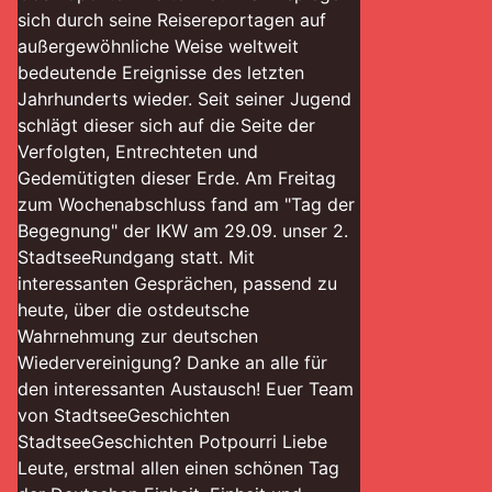
sich durch seine Reisereportagen auf
außergewöhnliche Weise weltweit
bedeutende Ereignisse des letzten
Jahrhunderts wieder. Seit seiner Jugend
schlägt dieser sich auf die Seite der
Verfolgten, Entrechteten und
Gedemütigten dieser Erde. Am Freitag
zum Wochenabschluss fand am "Tag der
Begegnung" der IKW am 29.09. unser 2.
StadtseeRundgang statt. Mit
interessanten Gesprächen, passend zu
heute, über die ostdeutsche
Wahrnehmung zur deutschen
Wiedervereinigung? Danke an alle für
den interessanten Austausch! Euer Team
von StadtseeGeschichten
StadtseeGeschichten Potpourri Liebe
Leute, erstmal allen einen schönen Tag