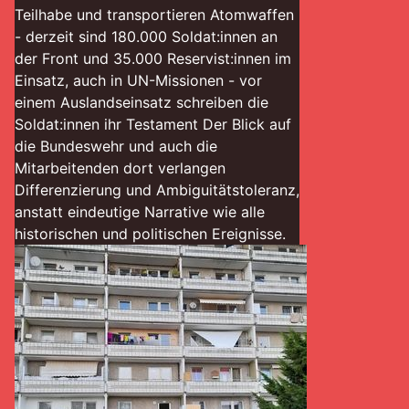
Teilhabe und transportieren Atomwaffen
- derzeit sind 180.000 Soldat:innen an
der Front und 35.000 Reservist:innen im
Einsatz, auch in UN-Missionen - vor
einem Auslandseinsatz schreiben die
Soldat:innen ihr Testament Der Blick auf
die Bundeswehr und auch die
Mitarbeitenden dort verlangen
Differenzierung und Ambiguitätstoleranz,
anstatt eindeutige Narrative wie alle
historischen und politischen Ereignisse.