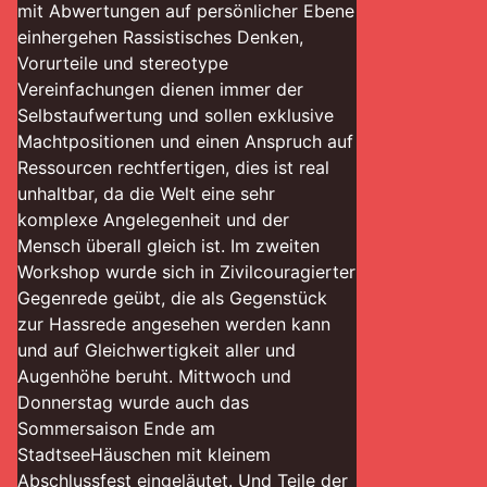
mit Abwertungen auf persönlicher Ebene
einhergehen Rassistisches Denken,
Vorurteile und stereotype
Vereinfachungen dienen immer der
Selbstaufwertung und sollen exklusive
Machtpositionen und einen Anspruch auf
Ressourcen rechtfertigen, dies ist real
unhaltbar, da die Welt eine sehr
komplexe Angelegenheit und der
Mensch überall gleich ist. Im zweiten
Workshop wurde sich in Zivilcouragierter
Gegenrede geübt, die als Gegenstück
zur Hassrede angesehen werden kann
und auf Gleichwertigkeit aller und
Augenhöhe beruht. Mittwoch und
Donnerstag wurde auch das
Sommersaison Ende am
StadtseeHäuschen mit kleinem
Abschlussfest eingeläutet. Und Teile der