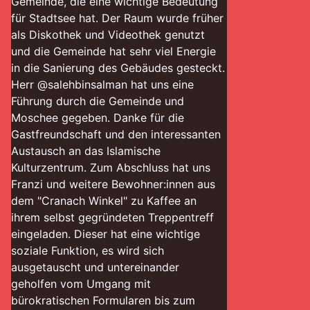
Gemeinde, die eine wichtige Bedeutung
für Stadtsee hat. Der Raum wurde früher
als Diskothek und Videothek genutzt
und die Gemeinde hat sehr viel Energie
in die Sanierung des Gebäudes gesteckt.
Herr @salehbinsalman hat uns eine
Führung durch die Gemeinde und
Moschee gegeben. Danke für die
Gastfreundschaft und den interessanten
Austausch an das Islamische
Kulturzentrum. Zum Abschluss hat uns
Franzi und weitere Bewohner:innen aus
dem "Cranach Winkel" zu Kaffee an
ihrem selbst gegründeten Treppentreff
eingeladen. Dieser hat eine wichtige
soziale Funktion, es wird sich
ausgetauscht und untereinander
geholfen vom Umgang mit
bürokratischen Formularen bis zum